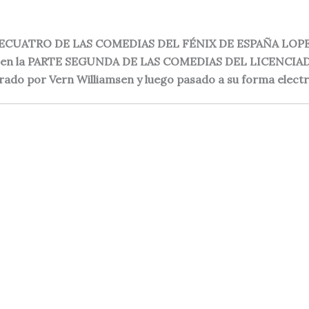
INTECUATRO DE LAS COMEDIAS DEL FÉNIX DE ESPAÑA LOPE 
rado en la PARTE SEGUNDA DE LAS COMEDIAS DEL LICEN
arado por Vern Williamsen y luego pasado a su forma electr