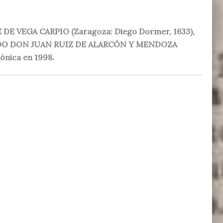
DE VEGA CARPIO (Zaragoza: Diego Dormer, 1633),
CIADO DON JUAN RUIZ DE ALARCÓN Y MENDOZA
ónica en 1998.