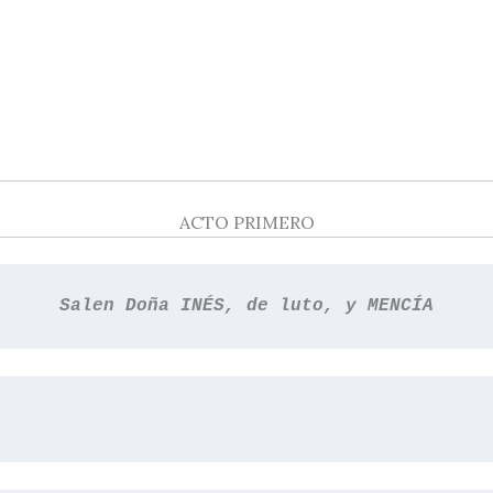
ACTO PRIMERO
Salen Doña INÉS, de luto, y MENCÍA