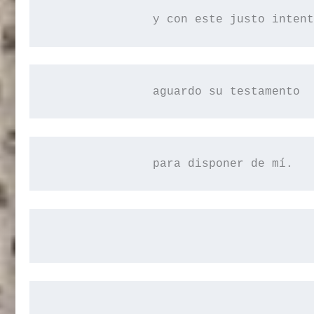
y
 con este justo intent
aguardo
 su testamento  
para
 disponer de mí.