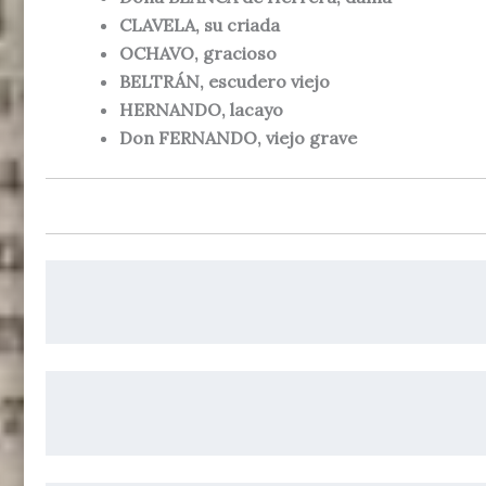
CLAVELA, su criada
OCHAVO, gracioso
BELTRÁN, escudero viejo
HERNANDO, lacayo
Don FERNANDO, viejo grave