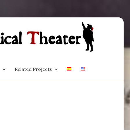
Related Projects