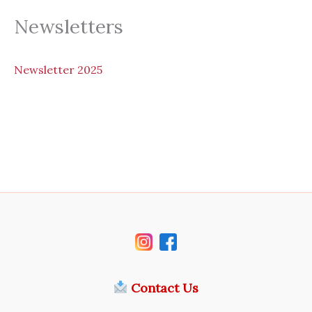
Newsletters
N
ewsletter 2025
Contact Us