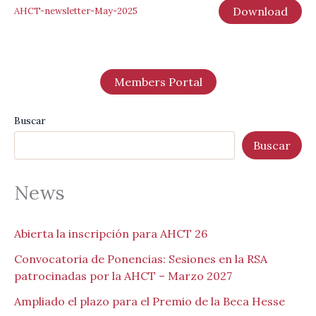
Download
AHCT-newsletter-May-2025
Members Portal
Buscar
Buscar
News
Abierta la inscripción para AHCT 26
Convocatoria de Ponencias: Sesiones en la RSA
patrocinadas por la AHCT – Marzo 2027
Ampliado el plazo para el Premio de la Beca Hesse