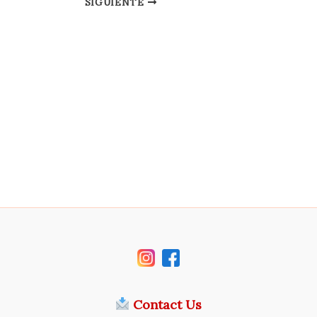
SIGUIENTE
Contact Us